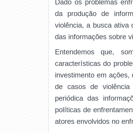
Dado os problemas enfr
da produção de infor
violência, a busca ativa
das informações sobre v
Entendemos que, som
características do probl
investimento em ações, 
de casos de violência 
periódica das informa
políticas de enfrentamen
atores envolvidos no enf