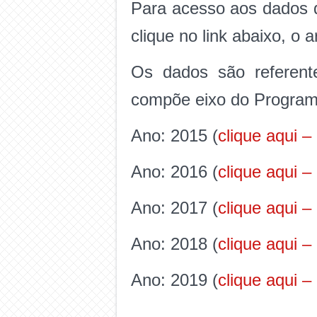
Para acesso aos dados d
clique no link abaixo, o
Os dados são referente
compõe eixo do Program
Ano: 2015 (
clique aqui –
Ano: 2016 (
clique aqui –
Ano: 2017 (
clique aqui –
Ano: 2018 (
clique aqui –
Ano: 2019 (
clique aqui –