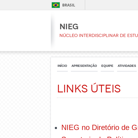
BRASIL
NIEG
Núcleo Interdisciplinar de Est
INÍCIO
APRESENTAÇÃO
EQUIPE
ATIVIDADES
Links úteis
NIEG no Diretório de 