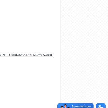
BENEFICIÁRIOS/AS DO PMCMV SOBRE