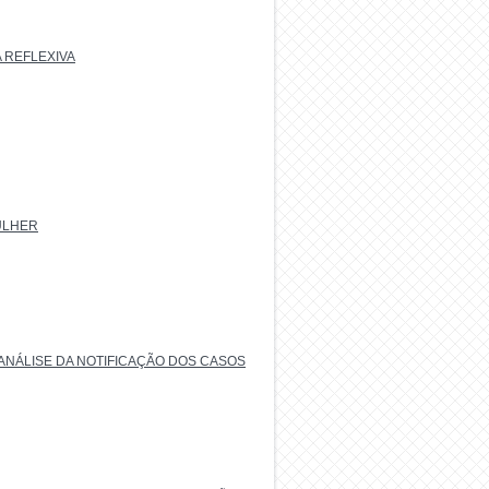
 REFLEXIVA
ULHER
ANÁLISE DA NOTIFICAÇÃO DOS CASOS