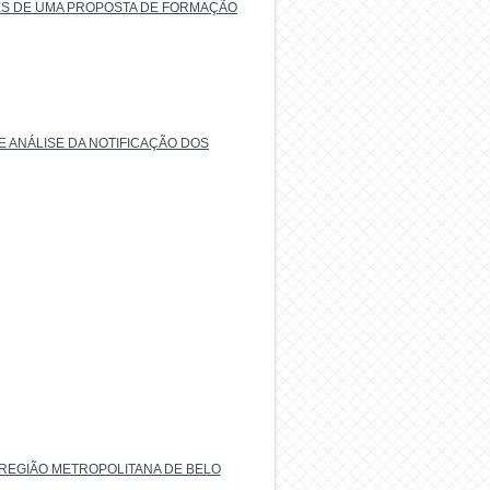
SES DE UMA PROPOSTA DE FORMAÇÃO
E ANÁLISE DA NOTIFICAÇÃO DOS
 REGIÃO METROPOLITANA DE BELO