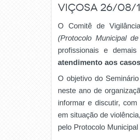
Viçosa 26/08/
O Comitê de Vigilânci
(Protocolo Municipal d
profissionais e demai
atendimento aos casos
O objetivo do Seminário
neste ano de organização
informar e discutir, co
em situação de violência,
pelo Protocolo Municipal