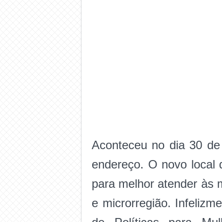
Aconteceu no dia 30 de
endereço. O novo local 
para melhor atender às 
e microrregião. Infeliz