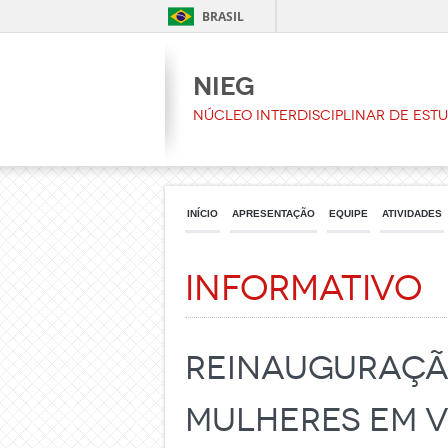
BRASIL
NIEG
Núcleo Interdisciplinar de Est
INÍCIO
APRESENTAÇÃO
EQUIPE
ATIVIDADES
Informativo
Reinauguraçã
Mulheres em 