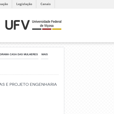
mação
Legislação
Canais
GRAMA CASA DAS MULHERES
MAIS
as e Projeto Engenharia