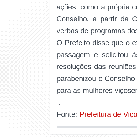
ações, como a própria 
Conselho, a partir da 
verbas de programas dos
O Prefeito disse que o e
passagem e solicitou à
resoluções das reuniões
parabenizou o Conselho 
para as mulheres viçose
.
Fonte:
Prefeitura de Viç