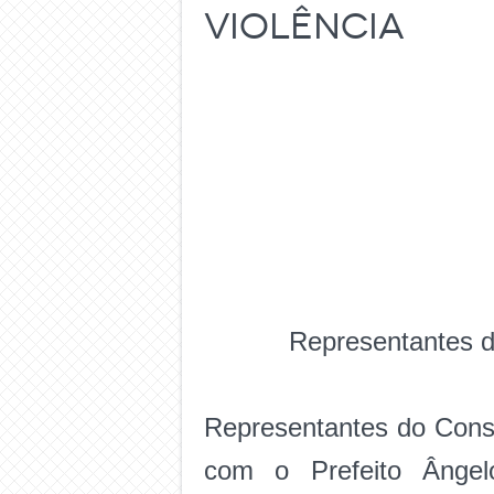
violência
Representantes d
Representantes do Conse
com o Prefeito Ângelo