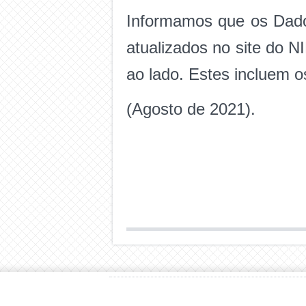
Informamos que os Dado
atualizados no site do
ao lado. Estes incluem 
(Agosto de 2021).