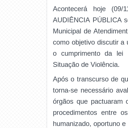
Acontecerá hoje (09/
AUDIÊNCIA PÚBLICA sob
Municipal de Atendiment
como objetivo discutir a
o cumprimento da lei 
Situação de Violência.
Após o transcurso de qu
torna-se necessário aval
órgãos que pactuaram o
procedimentos entre os
humanizado, oportuno e 