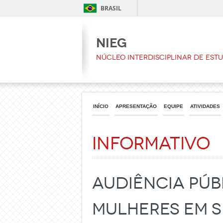
BRASIL
NIEG
Núcleo Interdisciplinar de Est
INÍCIO
APRESENTAÇÃO
EQUIPE
ATIVIDADES
Informativo
Audiência Púb
Mulheres em S