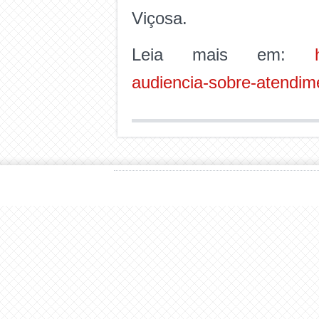
Viçosa.
Leia mais em:
audiencia-sobre-atendime