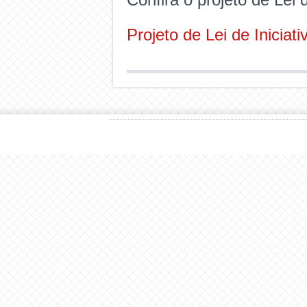
Projeto de Lei de Inicia